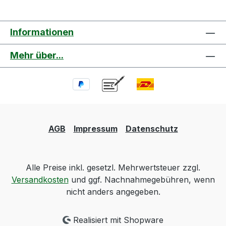
Informationen
Mehr über...
AGB
Impressum
Datenschutz
Alle Preise inkl. gesetzl. Mehrwertsteuer zzgl.
Versandkosten
und ggf. Nachnahmegebühren, wenn
nicht anders angegeben.
Realisiert mit Shopware