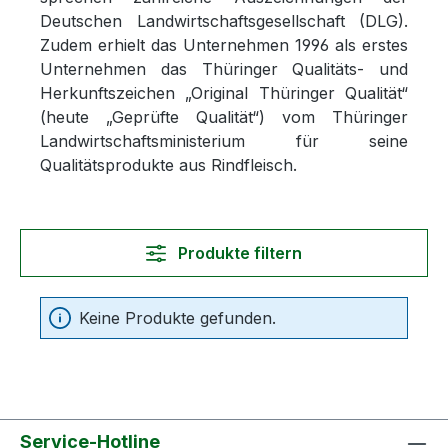
Deutschen Landwirtschaftsgesellschaft (DLG).
Zudem erhielt das Unternehmen 1996 als erstes
Unternehmen das Thüringer Qualitäts- und
Herkunftszeichen „Original Thüringer Qualität“
(heute „Geprüfte Qualität“) vom Thüringer
Landwirtschaftsministerium für seine
Qualitätsprodukte aus Rindfleisch.
Produkte filtern
Keine Produkte gefunden.
Service-Hotline